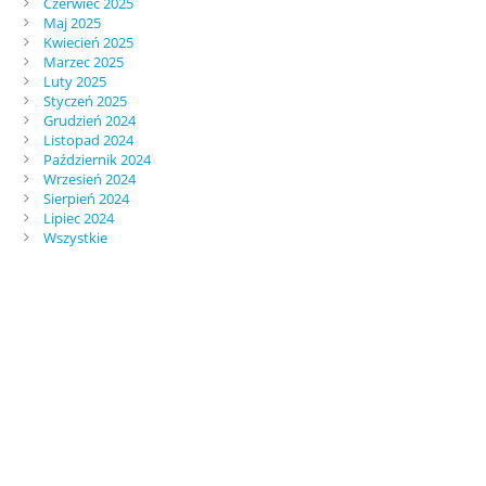
Czerwiec 2025
Maj 2025
Kwiecień 2025
Marzec 2025
Luty 2025
Styczeń 2025
Grudzień 2024
Listopad 2024
Październik 2024
Wrzesień 2024
Sierpień 2024
Lipiec 2024
Wszystkie