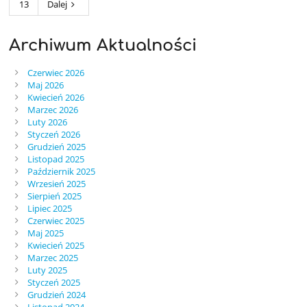
13
Dalej
Archiwum Aktualności
Czerwiec 2026
Maj 2026
Kwiecień 2026
Marzec 2026
Luty 2026
Styczeń 2026
Grudzień 2025
Listopad 2025
Październik 2025
Wrzesień 2025
Sierpień 2025
Lipiec 2025
Czerwiec 2025
Maj 2025
Kwiecień 2025
Marzec 2025
Luty 2025
Styczeń 2025
Grudzień 2024
Listopad 2024