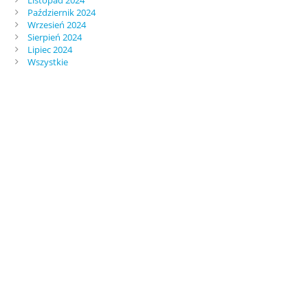
Październik 2024
Wrzesień 2024
Sierpień 2024
Lipiec 2024
Wszystkie