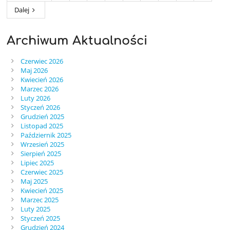
Dalej
Archiwum Aktualności
Czerwiec 2026
Maj 2026
Kwiecień 2026
Marzec 2026
Luty 2026
Styczeń 2026
Grudzień 2025
Listopad 2025
Październik 2025
Wrzesień 2025
Sierpień 2025
Lipiec 2025
Czerwiec 2025
Maj 2025
Kwiecień 2025
Marzec 2025
Luty 2025
Styczeń 2025
Grudzień 2024