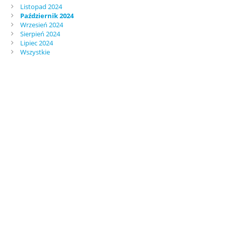
Listopad 2024
Październik 2024
Wrzesień 2024
Sierpień 2024
Lipiec 2024
Wszystkie