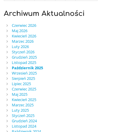
Archiwum Aktualności
Czerwiec 2026
Maj 2026
Kwiecień 2026
Marzec 2026
Luty 2026
Styczeń 2026
Grudzień 2025
Listopad 2025
Październik 2025
Wrzesień 2025
Sierpień 2025
Lipiec 2025
Czerwiec 2025
Maj 2025
Kwiecień 2025
Marzec 2025
Luty 2025
Styczeń 2025
Grudzień 2024
Listopad 2024
Październik 2024