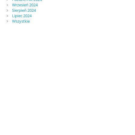
Wrzesień 2024
Sierpień 2024
Lipiec 2024
Wszystkie