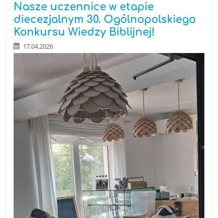
Nasze uczennice w etapie
diecezjalnym 30. Ogólnopolskiego
Konkursu Wiedzy Biblijnej!
17.04.2026