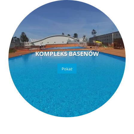
KOMPLEKS BASENÓW
Pokaż