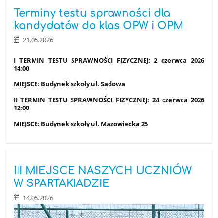
Terminy testu sprawności dla
kandydatów do klas OPW i OPM
21.05.2026
I TERMIN TESTU SPRAWNOŚCI FIZYCZNEJ: 2 czerwca 2026
14:00
MIEJSCE: Budynek szkoły ul. Sadowa
II TERMIN TESTU SPRAWNOŚCI FIZYCZNEJ: 24
czerwca 2026
12:00
MIEJSCE: Budynek szkoły ul. Mazowiecka 25
III MIEJSCE NASZYCH UCZNIÓW
W SPARTAKIADZIE
14.05.2026