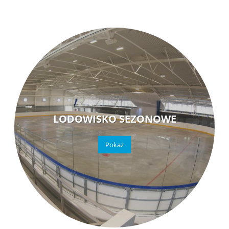
ZSP PRZASNYSZ
LODOWISKO SEZONOWE
Pokaż