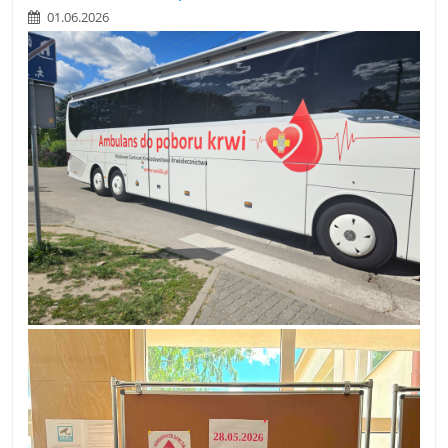
01.06.2026