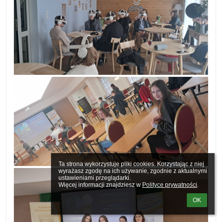
Ta strona wykorzystuje pliki cookies. Korzystając z niej 
wyrażasz zgodę na ich używanie, zgodnie z aktualnymi 
ustawieniami przeglądarki.

Więcej informacji znajdziesz w 
Polityce prywatności
.
OK