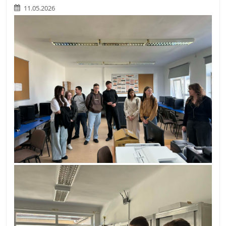
11.05.2026