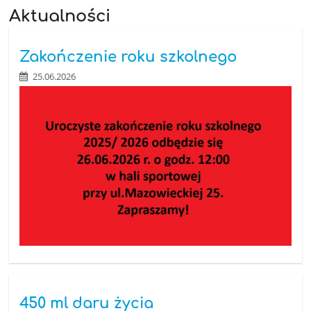
Aktualności
Zakończenie roku szkolnego
25.06.2026
450 ml daru życia