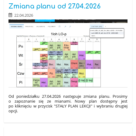
Zmiana planu od 27.04.2026
22.04.2026
Od poniedziałku 27.04.2026 następuje zmiana planu. Prosimy
o zapoznanie się ze mianami. Nowy plan dostępny jest
po kliknięciu w przycisk "STAŁY PLAN LEKCJI" i wybraniu drugiej
opcji.