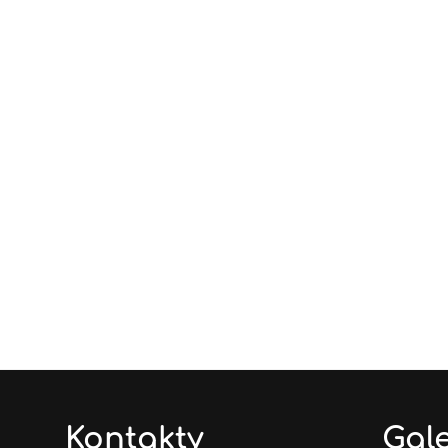
Kontakty
Gale