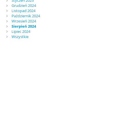
Styczeń 2025
Grudzień 2024
Listopad 2024
Październik 2024
Wrzesień 2024
Sierpień 2024
Lipiec 2024
Wszystkie