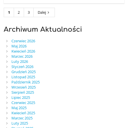
1
2
3
Dalej
Archiwum Aktualności
Czerwiec 2026
Maj 2026
Kwiecień 2026
Marzec 2026
Luty 2026
Styczeń 2026
Grudzień 2025
Listopad 2025
Październik 2025
Wrzesień 2025
Sierpień 2025
Lipiec 2025
Czerwiec 2025
Maj 2025
Kwiecień 2025
Marzec 2025
Luty 2025