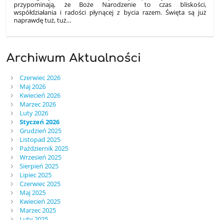
przypominają, że Boże Narodzenie to czas bliskości,
współdziałania i radości płynącej z bycia razem. Święta są już
naprawdę tuż, tuż…
Archiwum Aktualności
Czerwiec 2026
Maj 2026
Kwiecień 2026
Marzec 2026
Luty 2026
Styczeń 2026
Grudzień 2025
Listopad 2025
Październik 2025
Wrzesień 2025
Sierpień 2025
Lipiec 2025
Czerwiec 2025
Maj 2025
Kwiecień 2025
Marzec 2025
Luty 2025