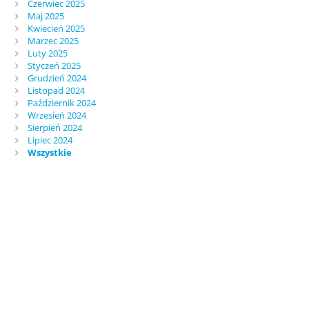
Czerwiec 2025
Maj 2025
Kwiecień 2025
Marzec 2025
Luty 2025
Styczeń 2025
Grudzień 2024
Listopad 2024
Październik 2024
Wrzesień 2024
Sierpień 2024
Lipiec 2024
Wszystkie