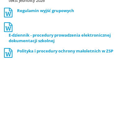
tekst jednolity 2026
Regulamin wyjść grupowych
E-dziennik - procedury prowadzenia elektronicznej
dokumentacji szkolnej
Polityka i procedury ochrony małoletnich w ZSP