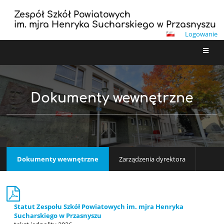
Zespół Szkół Powiatowych
im. mjra Henryka Sucharskiego w Przasnyszu
Logowanie
Dokumenty wewnętrzne
Dokumenty wewnętrzne
Zarządzenia dyrektora
Statut Zespołu Szkół Powiatowych im. mjra Henryka
Sucharskiego w Przasnyszu