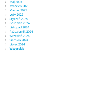
Maj 2025
Kwiecień 2025
Marzec 2025
Luty 2025
Styczeń 2025
Grudzień 2024
Listopad 2024
Październik 2024
Wrzesień 2024
Sierpień 2024
Lipiec 2024
Wszystkie