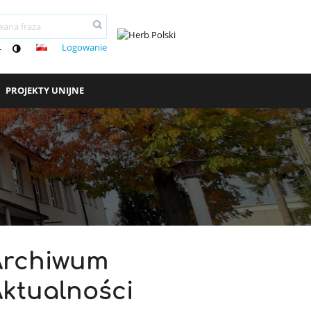
Logowanie
-
PROJEKTY UNIJNE
Archiwum
ktualności