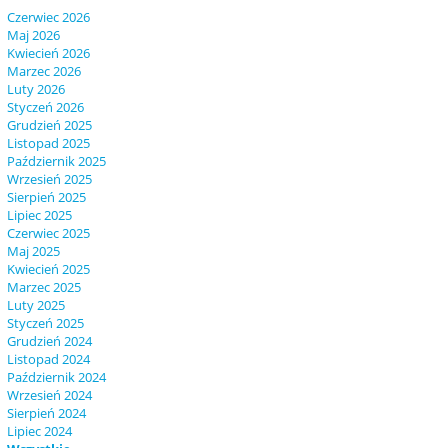
Czerwiec 2026
Maj 2026
Kwiecień 2026
Marzec 2026
Luty 2026
Styczeń 2026
Grudzień 2025
Listopad 2025
Październik 2025
Wrzesień 2025
Sierpień 2025
Lipiec 2025
Czerwiec 2025
Maj 2025
Kwiecień 2025
Marzec 2025
Luty 2025
Styczeń 2025
Grudzień 2024
Listopad 2024
Październik 2024
Wrzesień 2024
Sierpień 2024
Lipiec 2024