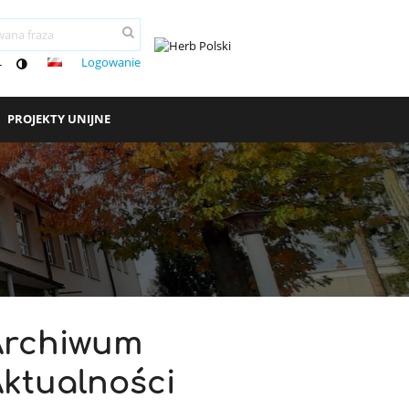
Logowanie
-
PROJEKTY UNIJNE
Archiwum
ktualności