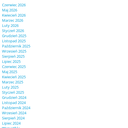
Czerwiec 2026
Maj 2026
Kwiecień 2026
Marzec 2026
Luty 2026
Styczeń 2026
Grudzień 2025
Listopad 2025
Październik 2025
Wrzesień 2025
Sierpień 2025
Lipiec 2025
Czerwiec 2025
Maj 2025
Kwiecień 2025
Marzec 2025
Luty 2025
Styczeń 2025
Grudzień 2024
Listopad 2024
Październik 2024
Wrzesień 2024
Sierpień 2024
Lipiec 2024