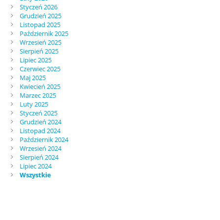
Styczeń 2026
Grudzień 2025
Listopad 2025
Październik 2025
Wrzesień 2025
Sierpień 2025
Lipiec 2025
Czerwiec 2025
Maj 2025
Kwiecień 2025
Marzec 2025
Luty 2025
Styczeń 2025
Grudzień 2024
Listopad 2024
Październik 2024
Wrzesień 2024
Sierpień 2024
Lipiec 2024
Wszystkie