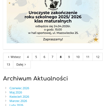
Wstecz
4
5
6
7
8
9
10
11
12
13
Dalej
Archiwum Aktualności
Czerwiec 2026
Maj 2026
Kwiecień 2026
Marzec 2026
Luty 2026