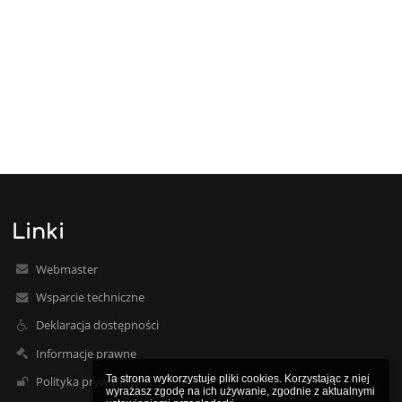
Linki
Webmaster
Wsparcie techniczne
Deklaracja dostępności
Informacje prawne
Ta strona wykorzystuje pliki cookies. Korzystając z niej 
Polityka prywatności
wyrażasz zgodę na ich używanie, zgodnie z aktualnymi 