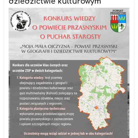
dziedzictwie kulturowym”