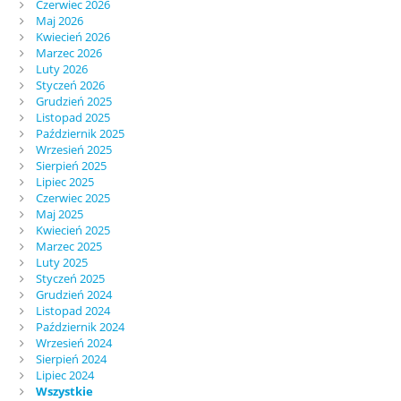
Czerwiec 2026
Maj 2026
Kwiecień 2026
Marzec 2026
Luty 2026
Styczeń 2026
Grudzień 2025
Listopad 2025
Październik 2025
Wrzesień 2025
Sierpień 2025
Lipiec 2025
Czerwiec 2025
Maj 2025
Kwiecień 2025
Marzec 2025
Luty 2025
Styczeń 2025
Grudzień 2024
Listopad 2024
Październik 2024
Wrzesień 2024
Sierpień 2024
Lipiec 2024
Wszystkie