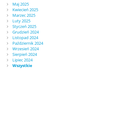
Maj 2025
Kwiecień 2025
Marzec 2025
Luty 2025
Styczeń 2025
Grudzień 2024
Listopad 2024
Październik 2024
Wrzesień 2024
Sierpień 2024
Lipiec 2024
Wszystkie