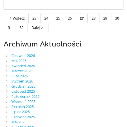
Wstecz
23
24
25
26
27
28
29
30
31
32
Dalej
Archiwum Aktualności
Czerwiec 2026
Maj 2026
Kwiecień 2026
Marzec 2026
Luty 2026
Styczeń 2026
Grudzień 2025
Listopad 2025
Październik 2025
Wrzesień 2025
Sierpień 2025
Lipiec 2025
Czerwiec 2025
Maj 2025