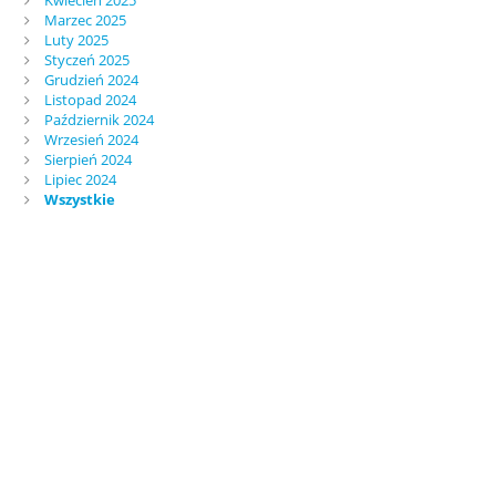
Kwiecień 2025
Marzec 2025
Luty 2025
Styczeń 2025
Grudzień 2024
Listopad 2024
Październik 2024
Wrzesień 2024
Sierpień 2024
Lipiec 2024
Wszystkie