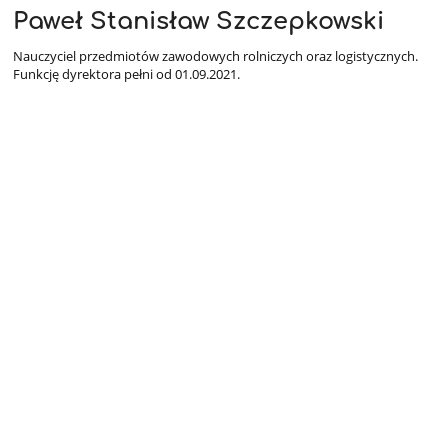
Paweł Stanisław Szczepkowski
Nauczyciel przedmiotów zawodowych rolniczych oraz logistycznych.
Funkcję dyrektora pełni od 01.09.2021.