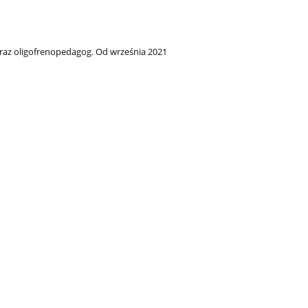
oraz oligofrenopedagog. Od września 2021