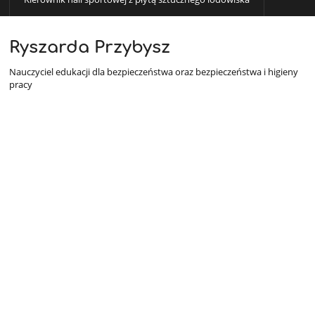
Ryszarda Przybysz
Nauczyciel edukacji dla bezpieczeństwa oraz bezpieczeństwa i higieny
pracy