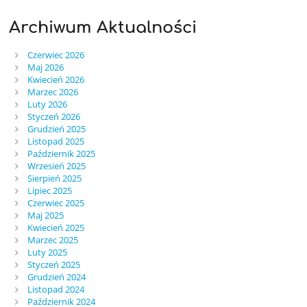
Archiwum Aktualności
Czerwiec 2026
Maj 2026
Kwiecień 2026
Marzec 2026
Luty 2026
Styczeń 2026
Grudzień 2025
Listopad 2025
Październik 2025
Wrzesień 2025
Sierpień 2025
Lipiec 2025
Czerwiec 2025
Maj 2025
Kwiecień 2025
Marzec 2025
Luty 2025
Styczeń 2025
Grudzień 2024
Listopad 2024
Październik 2024